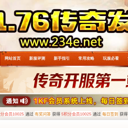
网站首页
新服评测
新手指引
常用攻略
玩服必看