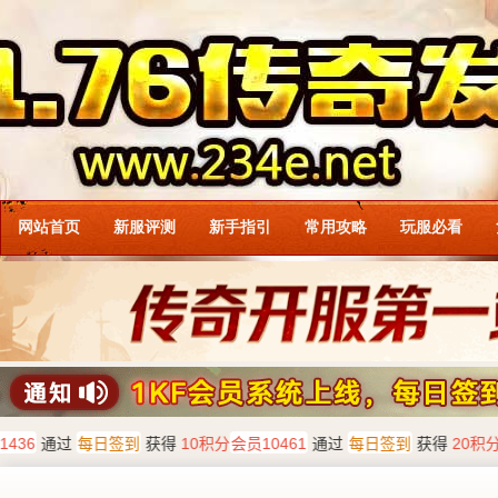
网站首页
新服评测
新手指引
常用攻略
玩服必看