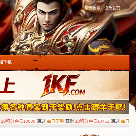
放入收藏
设为首页
户端下载