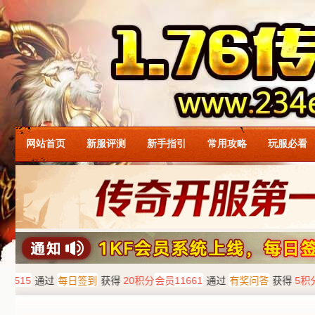
网站首页
新服评测
新手指引
常用攻略
玩服必看