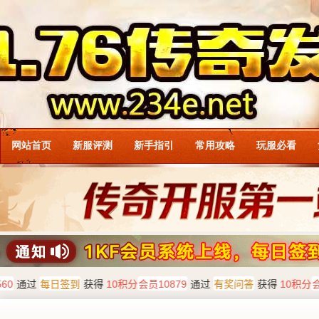
网站首页
新服评测
新手指引
常用攻略
玩服必看