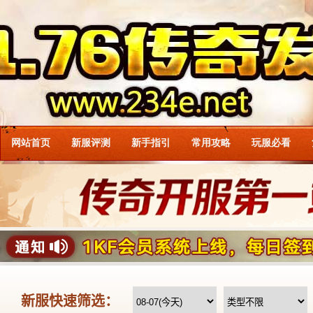
网站首页
新服评测
新手指引
常用攻略
玩服必看