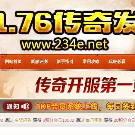
网站首页
新服评测
新手指引
常用攻略
玩服必看