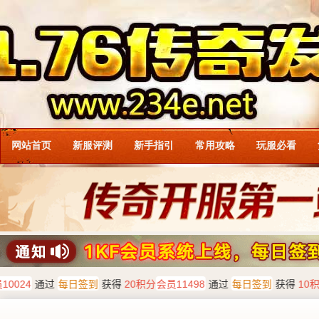
网站首页
新服评测
新手指引
常用攻略
玩服必看