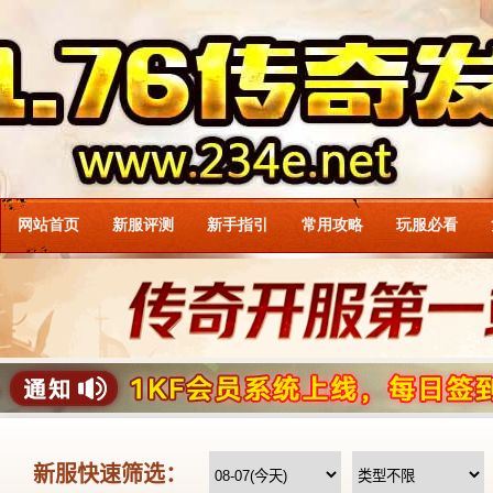
网站首页
新服评测
新手指引
常用攻略
玩服必看