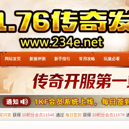
网站首页
新服评测
新手指引
常用攻略
玩服必看