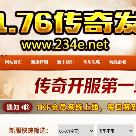
网站首页
新服评测
新手指引
常用攻略
玩服必看