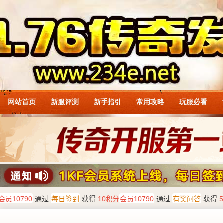
网站首页
新服评测
新手指引
常用攻略
玩服必看