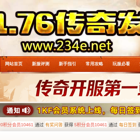
网站首页
新服评测
新手指引
常用攻略
玩服必看