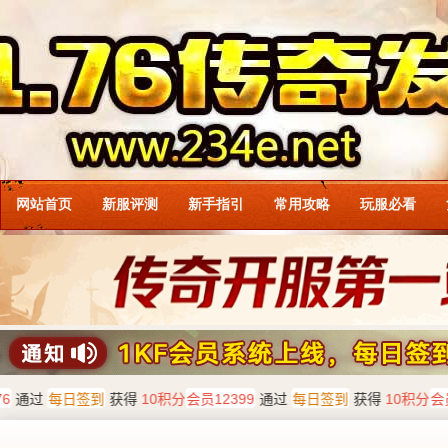
网站首页
新服评测
新手指引
常用攻略
玩服必看