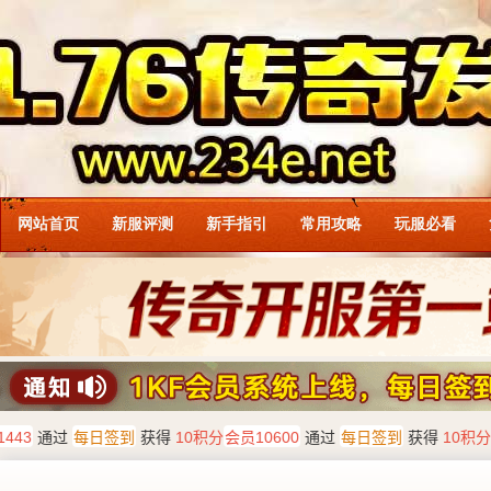
网站首页
新服评测
新手指引
常用攻略
玩服必看