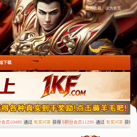
放入收藏
设为首页
户端下载