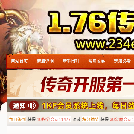
网站首页
新服评测
新手指引
常用攻略
玩服必看