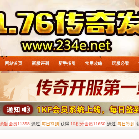
网站首页
新服评测
新手指引
常用攻略
玩服必看