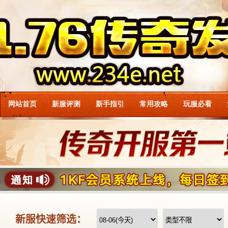
网站首页
新服评测
新手指引
常用攻略
玩服必看