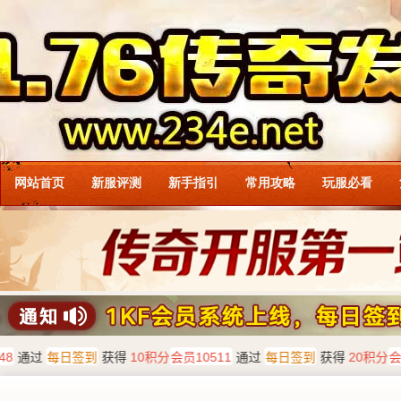
网站首页
新服评测
新手指引
常用攻略
玩服必看