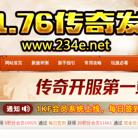
网站首页
新服评测
新手指引
常用攻略
玩服必看