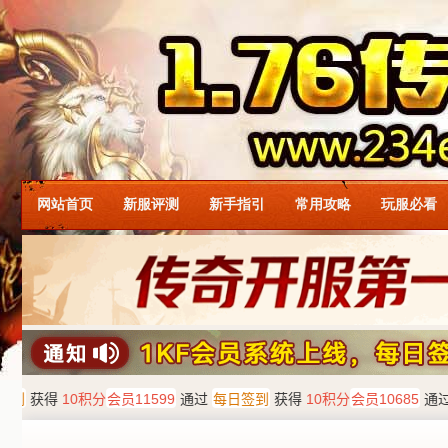
网站首页
新服评测
新手指引
常用攻略
玩服必看