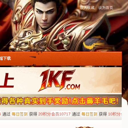
放入收藏
设为首页
户端下载