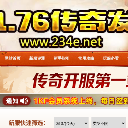
网站首页
新服评测
新手指引
常用攻略
玩服必看