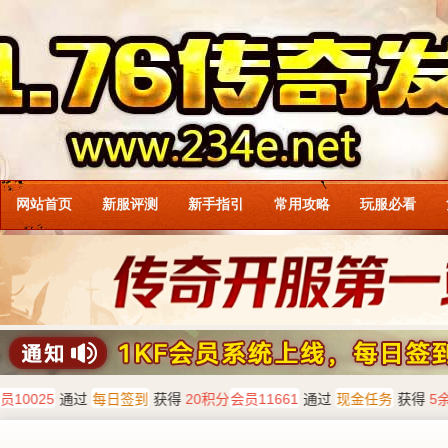
网站首页
新服评测
新手指引
常用攻略
玩服必看