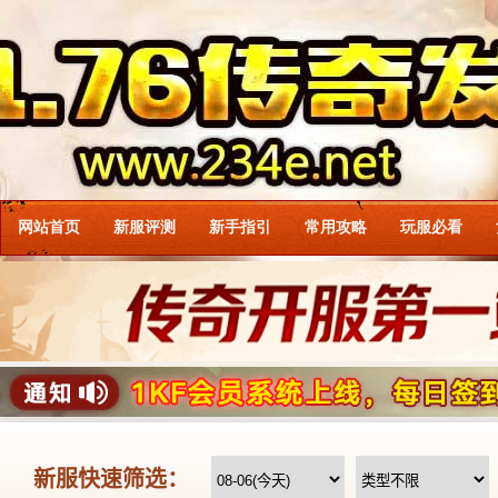
网站首页
新服评测
新手指引
常用攻略
玩服必看