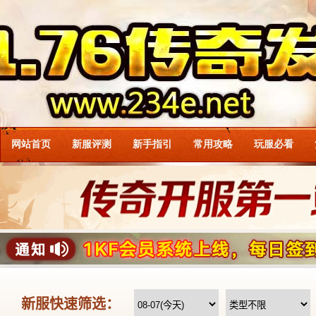
网站首页
新服评测
新手指引
常用攻略
玩服必看