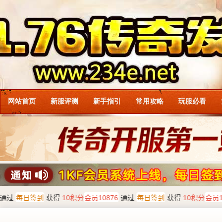
网站首页
新服评测
新手指引
常用攻略
玩服必看