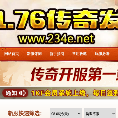
网站首页
新服评测
新手指引
常用攻略
玩服必看