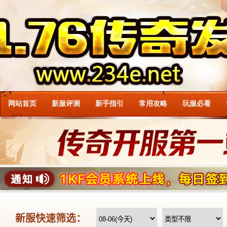
网站首页
新服评测
新手指引
常用攻略
玩服必看