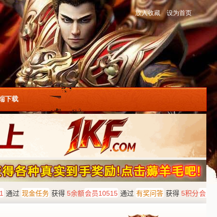
放入收藏
设为首页
户端下载