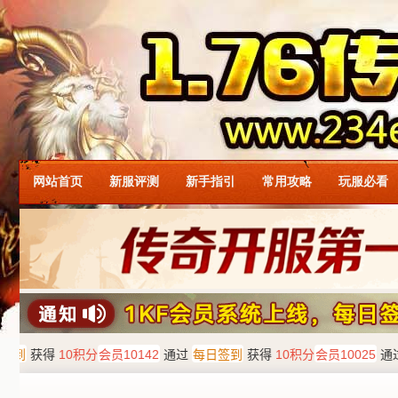
网站首页
新服评测
新手指引
常用攻略
玩服必看