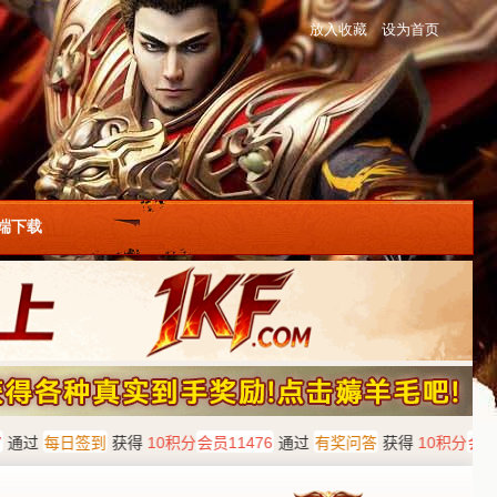
放入收藏
设为首页
户端下载