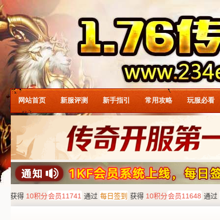
网站首页
新服评测
新手指引
常用攻略
玩服必看