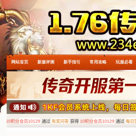
网站首页
新服评测
新手指引
常用攻略
玩服必看