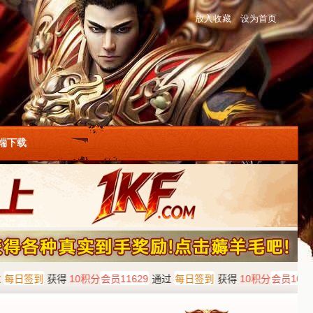
放入收藏
设为首页
户端下载