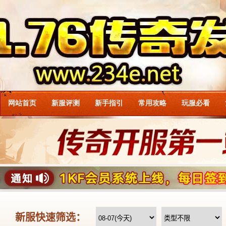
网站首页
新服评测
新手指引
常用攻略
玩服必看