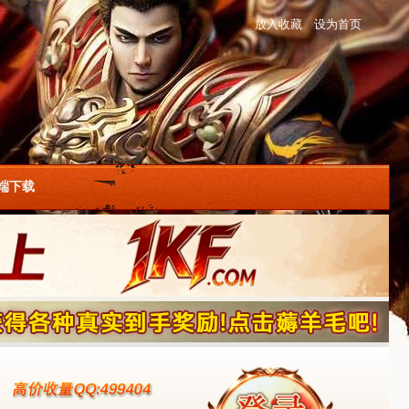
放入收藏
设为首页
户端下载