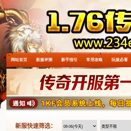
网站首页
新服评测
新手指引
常用攻略
玩服必看