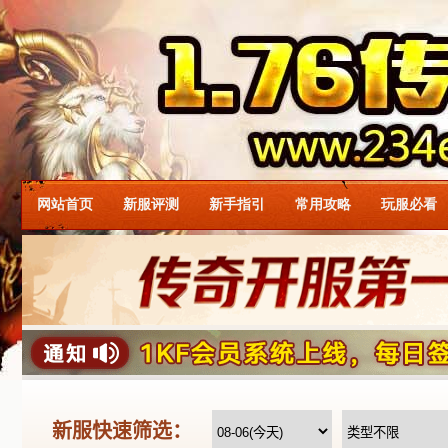
网站首页
新服评测
新手指引
常用攻略
玩服必看