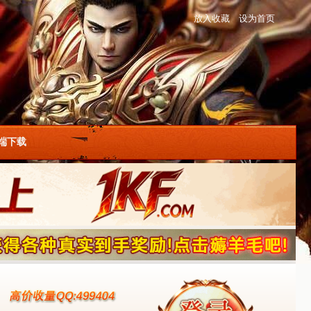
放入收藏
设为首页
户端下载