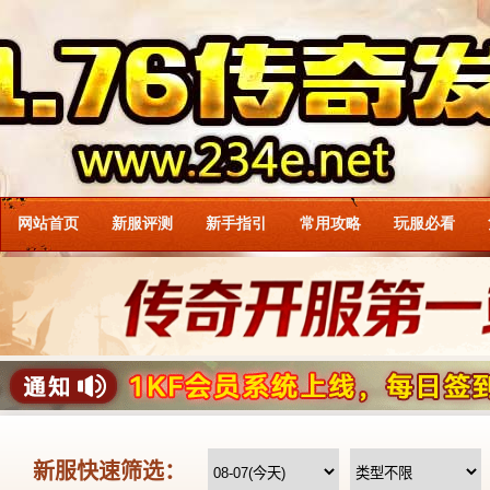
网站首页
新服评测
新手指引
常用攻略
玩服必看