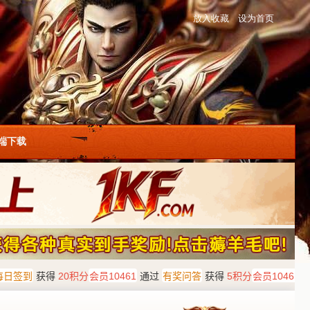
放入收藏
设为首页
户端下载