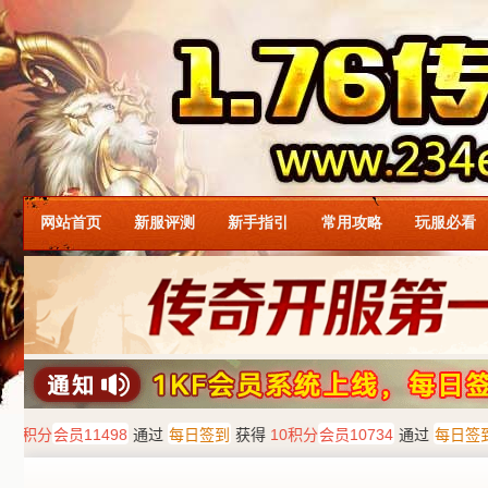
网站首页
新服评测
新手指引
常用攻略
玩服必看