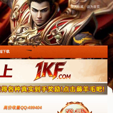
放入收藏
设为首页
户端下载