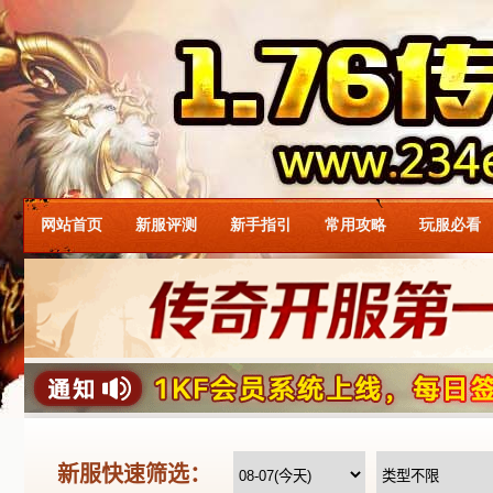
网站首页
新服评测
新手指引
常用攻略
玩服必看