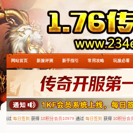
网站首页
新服评测
新手指引
常用攻略
玩服必看