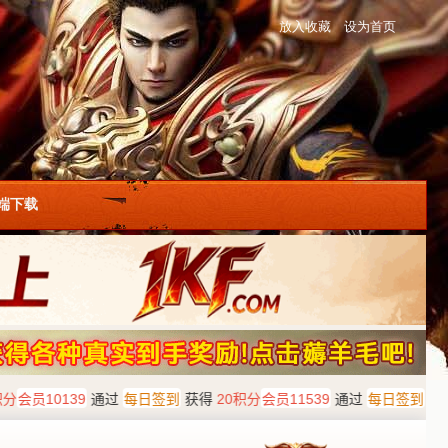
放入收藏
设为首页
户端下载