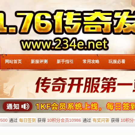
网站首页
新服评测
新手指引
常用攻略
玩服必看