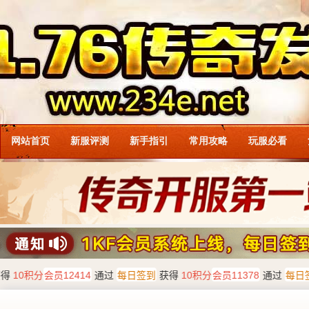
网站首页
新服评测
新手指引
常用攻略
玩服必看